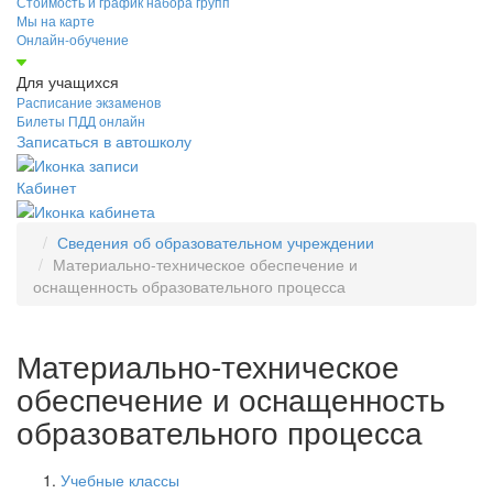
Стоимость и график набора групп
Мы на карте
Онлайн-обучение
Для учащихся
Расписание экзаменов
Билеты ПДД онлайн
Записаться в автошколу
Кабинет
Сведения об образовательном учреждении
Материально-техническое обеспечение и
оснащенность образовательного процесса
Материально-техническое
обеспечение и оснащенность
образовательного процесса
Учебные классы