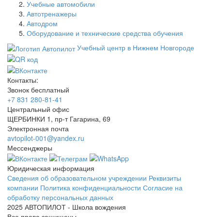
Учебные автомобили
Автотренажеры
Автодром
Оборудование и технические средства обучения
Учебный центр в Нижнем Новгороде
Контакты:
Звонок бесплатный
+7 831 280-81-41
Центральный офис
ЩЕРБИНКИ 1, пр-т Гагарина, 69
Электронная почта
avtopilot-001@yandex.ru
Мессенджеры
Юридическая информация
Сведения об образовательном учреждении
Реквизиты
компании
Политика конфиденциальности
Согласие на
обработку персональных данных
2025 АВТОПИЛОТ - Школа вождения
Все права защищены