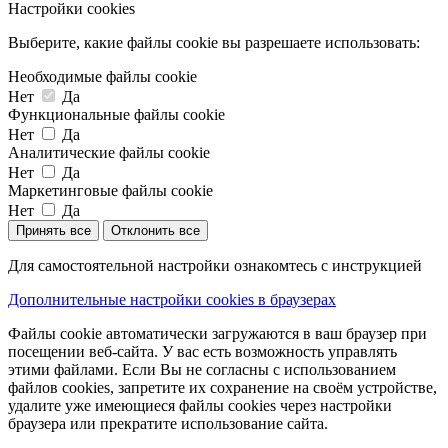
Настройки cookies
Выберите, какие файлы cookie вы разрешаете использовать:
Необходимые файлы cookie
Нет
Да
Функциональные файлы cookie
Нет
Да
Аналитические файлы cookie
Нет
Да
Маркетинговые файлы cookie
Нет
Да
Принять все
Отклонить все
Для самостоятельной настройки ознакомтесь с инструкцией
Дополнительные настройки cookies в браузерах
Файлы cookie автоматически загружаются в ваш браузер при
посещении веб-сайта. У вас есть возможность управлять
этими файлами. Если Вы не согласны с использованием
файлов cookies, запретите их сохранение на своём устройстве,
удалите уже имеющиеся файлы cookies через настройки
браузера или прекратите использование сайта.