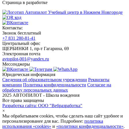
Страница в разработке
Учебный центр в Нижнем Новгороде
Контакты:
Звонок бесплатный
+7 831 280-81-41
Центральный офис
ЩЕРБИНКИ 1, пр-т Гагарина, 69
Электронная почта
avtopilot-001@yandex.ru
Мессенджеры
Юридическая информация
Сведения об образовательном учреждении
Реквизиты
компании
Политика конфиденциальности
Согласие на
обработку персональных данных
2025 АВТОПИЛОТ - Школа вождения
Все права защищены
Разработка сайта: ООО "Вебразработка"
×
Мы обрабатываем cookies, чтобы сделать наш сайт удобнее и
персонализированее для вас. Подробнее:
политика
использования «cookies»
и
«политики конфиденциальности»
.