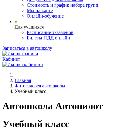
Стоимость и график набора групп
Мы на карте
Онлайн-обучение
Для учащихся
Расписание экзаменов
Билеты ПДД онлайн
Записаться в автошколу
Кабинет
Главная
Фотогалерея автошколы
Учебный класс
Автошкола Автопилот
Учебный класс