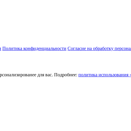
и
Политика конфиденциальности
Согласие на обработку персон
ерсонализированее для вас. Подробнее:
политика использования «