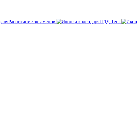
Расписание экзаменов
ПДД Тест