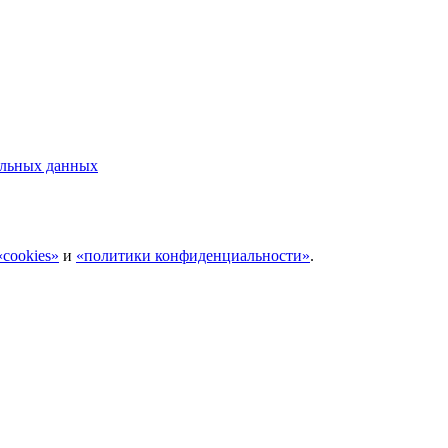
альных данных
cookies»
и
«политики конфиденциальности»
.